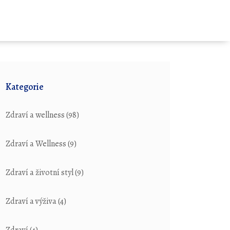
Kategorie
Zdraví a wellness
(98)
Zdraví a Wellness
(9)
Zdraví a životní styl
(9)
Zdraví a výživa
(4)