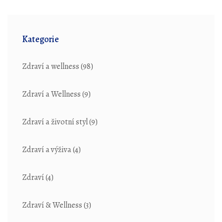
Kategorie
Zdraví a wellness
(98)
Zdraví a Wellness
(9)
Zdraví a životní styl
(9)
Zdraví a výživa
(4)
Zdraví
(4)
Zdraví & Wellness
(3)