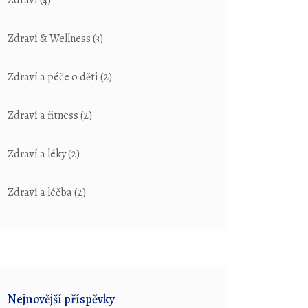
Zdraví
(4)
Zdraví & Wellness
(3)
Zdraví a péče o děti
(2)
Zdraví a fitness
(2)
Zdraví a léky
(2)
Zdraví a léčba
(2)
Nejnovější příspěvky