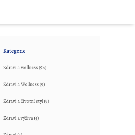
Kategorie
Zdraví a wellness
(98)
Zdraví a Wellness
(9)
Zdraví a životní styl
(9)
Zdraví a výživa
(4)