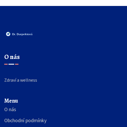
O nás
Zdraví a wellness
Menu
O nás
Obchodní podmínky