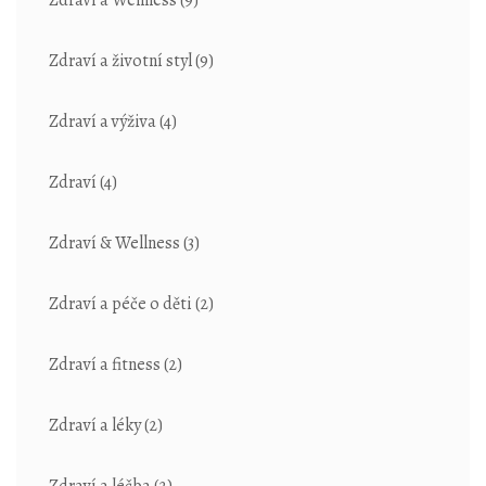
Zdraví a Wellness
(9)
Zdraví a životní styl
(9)
Zdraví a výživa
(4)
Zdraví
(4)
Zdraví & Wellness
(3)
Zdraví a péče o děti
(2)
Zdraví a fitness
(2)
Zdraví a léky
(2)