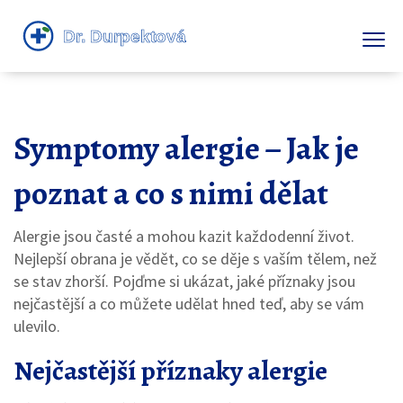
Symptomy alergie – Jak je
poznat a co s nimi dělat
Alergie jsou časté a mohou kazit každodenní život.
Nejlepší obrana je vědět, co se děje s vaším tělem, než
se stav zhorší. Pojďme si ukázat, jaké příznaky jsou
nejčastější a co můžete udělat hned teď, aby se vám
ulevilo.
Nejčastější příznaky alergie