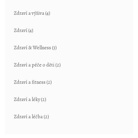
Zdraví a výživa
(4)
Zdraví
(4)
Zdraví & Wellness
(3)
Zdraví a péče o děti
(2)
Zdraví a fitness
(2)
Zdraví a léky
(2)
Zdraví a léčba
(2)