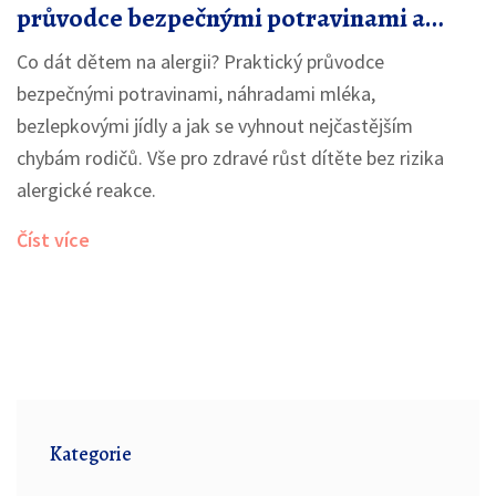
průvodce bezpečnými potravinami a
náhradami
Co dát dětem na alergii? Praktický průvodce
bezpečnými potravinami, náhradami mléka,
bezlepkovými jídly a jak se vyhnout nejčastějším
chybám rodičů. Vše pro zdravé růst dítěte bez rizika
alergické reakce.
Číst více
Kategorie