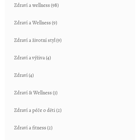
Zdraví a wellness
(98)
Zdraví a Wellness
(9)
Zdraví a životní styl
(9)
Zdraví a výživa
(4)
Zdraví
(4)
Zdraví & Wellness
(3)
Zdraví a péče o děti
(2)
Zdraví a fitness
(2)