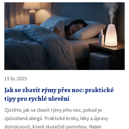
15 lis 2025
Jak se zbavit rýmy přes noc: praktické
tipy pro rychlé ulevění
Zjistěte, jak se zbavit rýmy přes noc, pokud je
způsobená alergií. Praktické kroky, léky a úpravy
domácnosti, které skutečně pomohou. Nejen