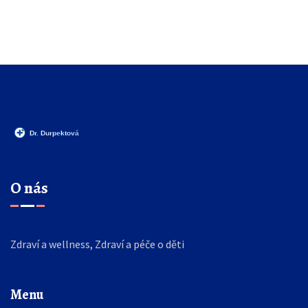
O nás
Zdraví a wellness, Zdraví a péče o děti
Menu