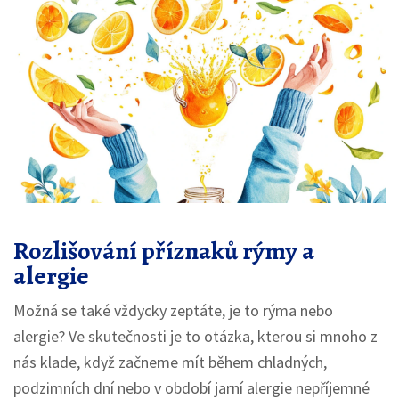
Rozlišování příznaků rýmy a
alergie
Možná se také vždycky zeptáte, je to rýma nebo
alergie? Ve skutečnosti je to otázka, kterou si mnoho z
nás klade, když začneme mít během chladných,
podzimních dní nebo v období jarní alergie nepříjemné