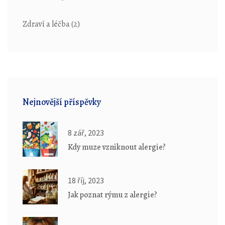
Zdraví a léčba
(2)
Nejnovější příspěvky
8 zář, 2023
Kdy muze vzniknout alergie?
18 říj, 2023
Jak poznat rýmu z alergie?