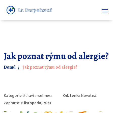
Jak poznat rýmu od alergie?
Domů
Jak poznat rýmu od alergie?
Kategorie:
Zdraví a wellness
Od:
Lenka Novotná
Zapnuto: 6 listopadu, 2023