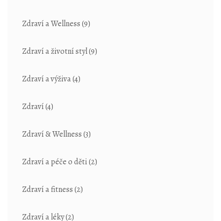
Zdraví a Wellness
(9)
Zdraví a životní styl
(9)
Zdraví a výživa
(4)
Zdraví
(4)
Zdraví & Wellness
(3)
Zdraví a péče o děti
(2)
Zdraví a fitness
(2)
Zdraví a léky
(2)