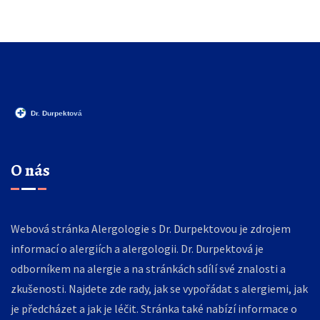
O nás
Webová stránka Alergologie s Dr. Durpektovou je zdrojem
informací o alergiích a alergologii. Dr. Durpektová je
odborníkem na alergie a na stránkách sdílí své znalosti a
zkušenosti. Najdete zde rady, jak se vypořádat s alergiemi, jak
je předcházet a jak je léčit. Stránka také nabízí informace o