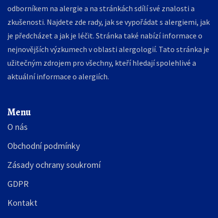
odborníkem na alergie a na stránkách sdílí své znalosti a
zkušenosti. Najdete zde rady, jak se vypořádat s alergiemi, jak
je předcházet a jak je léčit. Stránka také nabízí informace o
nejnovějších výzkumech v oblasti alergologií. Tato stránka je
užitečným zdrojem pro všechny, kteří hledají spolehlivé a
aktuální informace o alergiích.
Menu
O nás
Obchodní podmínky
Zásady ochrany soukromí
GDPR
Kontakt