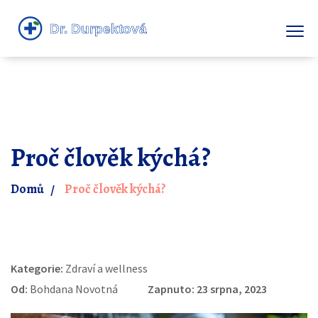
Proč člověk kýchá?
Domů
Proč člověk kýchá?
Kategorie:
Zdraví a wellness
Od:
Bohdana Novotná
Zapnuto: 23 srpna, 2023