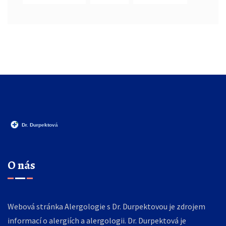
O nás
Webová stránka Alergologie s Dr. Durpektovou je zdrojem
informací o alergiích a alergologii. Dr. Durpektová je