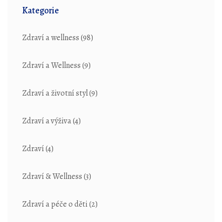
Kategorie
Zdraví a wellness
(98)
Zdraví a Wellness
(9)
Zdraví a životní styl
(9)
Zdraví a výživa
(4)
Zdraví
(4)
Zdraví & Wellness
(3)
Zdraví a péče o děti
(2)