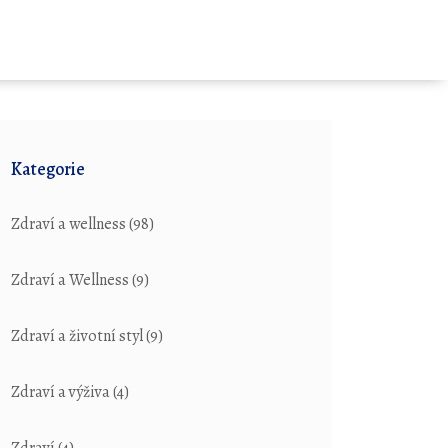
Kategorie
Zdraví a wellness
(98)
Zdraví a Wellness
(9)
Zdraví a životní styl
(9)
Zdraví a výživa
(4)