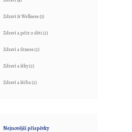
Zdraví
(4)
Zdraví & Wellness
(3)
Zdraví a péče o děti
(2)
Zdraví a fitness
(2)
Zdraví a léky
(2)
Zdraví a léčba
(2)
Nejnovější příspěvky