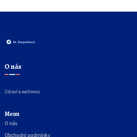
O nás
Zdraví a wellness
Menu
O nás
Obchodní podmínky