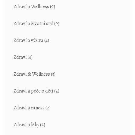
Zdraví a Wellness
(9)
Zdraví a životní styl
(9)
Zdraví a výživa
(4)
Zdraví
(4)
Zdraví & Wellness
(3)
Zdraví a péče o děti
(2)
Zdraví a fitness
(2)
Zdraví a léky
(2)