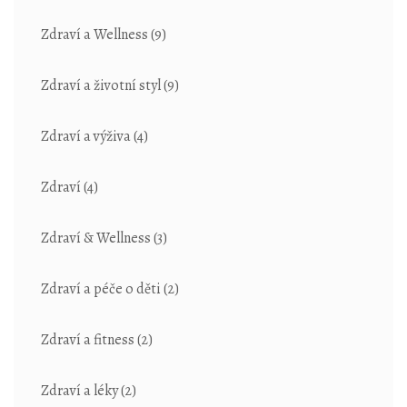
Zdraví a Wellness
(9)
Zdraví a životní styl
(9)
Zdraví a výživa
(4)
Zdraví
(4)
Zdraví & Wellness
(3)
Zdraví a péče o děti
(2)
Zdraví a fitness
(2)
Zdraví a léky
(2)