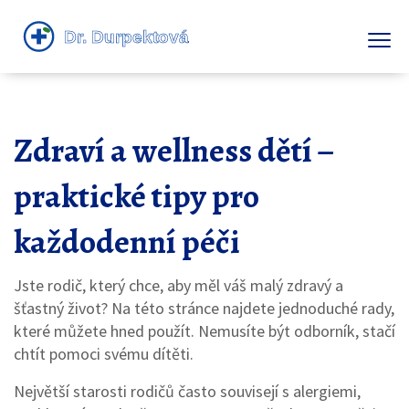
Zdraví a wellness dětí –
praktické tipy pro
každodenní péči
Jste rodič, který chce, aby měl váš malý zdravý a
šťastný život? Na této stránce najdete jednoduché rady,
které můžete hned použít. Nemusíte být odborník, stačí
chtít pomoci svému dítěti.
Největší starosti rodičů často souvisejí s alergiemi,