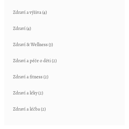
Zdraví a výživa
(4)
Zdraví
(4)
Zdraví & Wellness
(3)
Zdraví a péče o děti
(2)
Zdraví a fitness
(2)
Zdraví a léky
(2)
Zdraví a léčba
(2)