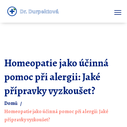
Homeopatie jako účinná
pomoc při alergii: Jaké
přípravky vyzkoušet?
Domů
Homeopatie jako účinná pomoc při alergii: Jaké
přípravky vyzkoušet?