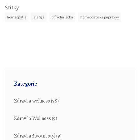
Štítky:
homeopatie
alergie
přírodní léčba
homeopatické přípravky
Kategorie
Zdraví a wellness
(98)
Zdraví a Wellness
(9)
Zdraví a životní styl
(9)