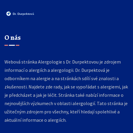
O nás
Webová stránka Alergologie s Dr. Durpektovou je zdrojem
informací o alergiích a alergologii. Dr. Durpektová je
odborníkem na alergie a na stránkách sdílí své znalosti a
zkušenosti. Najdete zde rady, jak se vypořádat s alergiemi, jak
je předcházet a jak je léčit. Stránka také nabízí informace o
nejnovějších výzkumech v oblasti alergologií. Tato stránka je
užitečným zdrojem pro všechny, kteří hledají spolehlivé a
aktuální informace o alergiích.