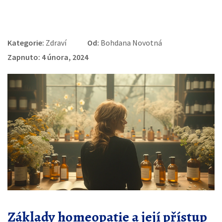
Kategorie:
Zdraví
Od:
Bohdana Novotná
Zapnuto: 4 února, 2024
Základy homeopatie a její přístup