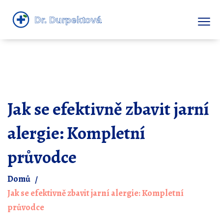
Jak se efektivně zbavit jarní
alergie: Kompletní
průvodce
Domů
Jak se efektivně zbavit jarní alergie: Kompletní
průvodce