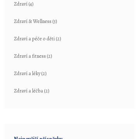
Zdraví
(4)
Zdraví & Wellness
(3)
Zdraví a péče o děti
(2)
Zdraví a fitness
(2)
Zdraví a léky
(2)
Zdraví a léčba
(2)