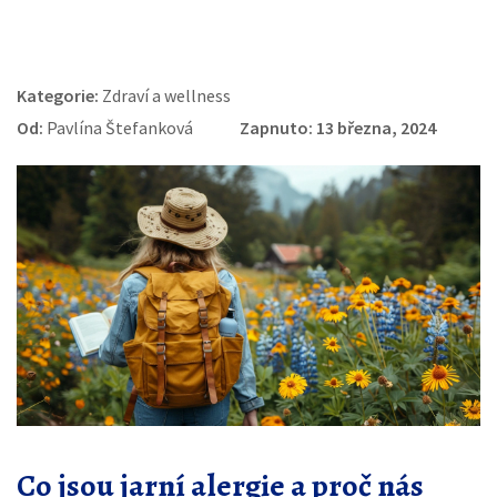
Kategorie:
Zdraví a wellness
Od:
Pavlína Štefanková
Zapnuto: 13 března, 2024
Co jsou jarní alergie a proč nás