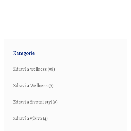
Kategorie
Zdraví a wellness
(98)
Zdraví a Wellness
(9)
Zdraví a životní styl
(9)
Zdraví a výživa
(4)