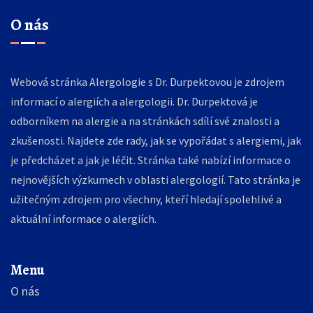
O nás
Webová stránka Alergologie s Dr. Durpektovou je zdrojem
informací o alergiích a alergologii. Dr. Durpektová je
odborníkem na alergie a na stránkách sdílí své znalosti a
zkušenosti. Najdete zde rady, jak se vypořádat s alergiemi, jak
je předcházet a jak je léčit. Stránka také nabízí informace o
nejnovějších výzkumech v oblasti alergologií. Tato stránka je
užitečným zdrojem pro všechny, kteří hledají spolehlivé a
aktuální informace o alergiích.
Menu
O nás