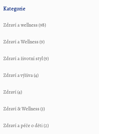
Kategorie
Zdraví a wellness
(98)
Zdraví a Wellness
(9)
Zdraví a životní styl
(9)
Zdraví a výživa
(4)
Zdraví
(4)
Zdraví & Wellness
(3)
Zdraví a péče o děti
(2)