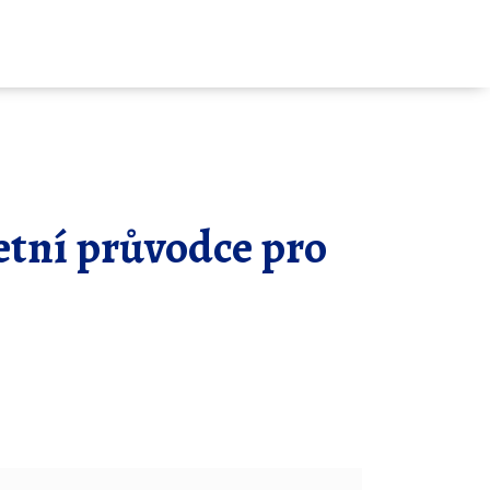
etní průvodce pro