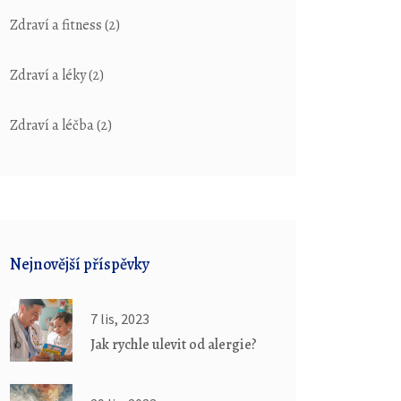
Zdraví a fitness
(2)
Zdraví a léky
(2)
Zdraví a léčba
(2)
Nejnovější příspěvky
7 lis, 2023
Jak rychle ulevit od alergie?