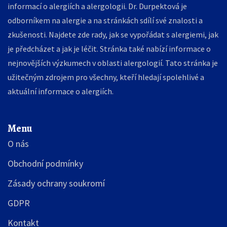
informací o alergiích a alergologii. Dr. Durpektová je
odborníkem na alergie a na stránkách sdílí své znalosti a
zkušenosti. Najdete zde rady, jak se vypořádat s alergiemi, jak
je předcházet a jak je léčit. Stránka také nabízí informace o
nejnovějších výzkumech v oblasti alergologií. Tato stránka je
užitečným zdrojem pro všechny, kteří hledají spolehlivé a
aktuální informace o alergiích.
Menu
O nás
Obchodní podmínky
Zásady ochrany soukromí
GDPR
Kontakt