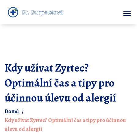
Kdy užívat Zyrtec?
Optimální čas a tipy pro
účinnou úlevu od alergií
Domů
Kdy užívat Zyrtec? Optimální čas a tipy pro účinnou
úlevu od alergií