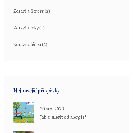
Zdraví a fitness
(2)
Zdraví a léky
(2)
Zdraví a léčba
(2)
Nejnovější příspěvky
30 srp, 2023
Jak si ulevit od alergie?