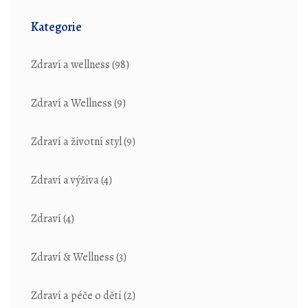
Kategorie
Zdraví a wellness
(98)
Zdraví a Wellness
(9)
Zdraví a životní styl
(9)
Zdraví a výživa
(4)
Zdraví
(4)
Zdraví & Wellness
(3)
Zdraví a péče o děti
(2)