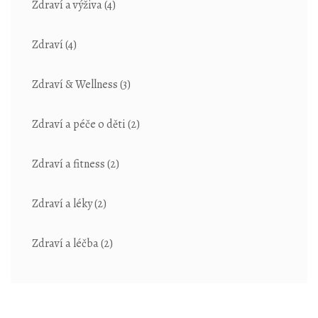
Zdraví a výživa
(4)
Zdraví
(4)
Zdraví & Wellness
(3)
Zdraví a péče o děti
(2)
Zdraví a fitness
(2)
Zdraví a léky
(2)
Zdraví a léčba
(2)