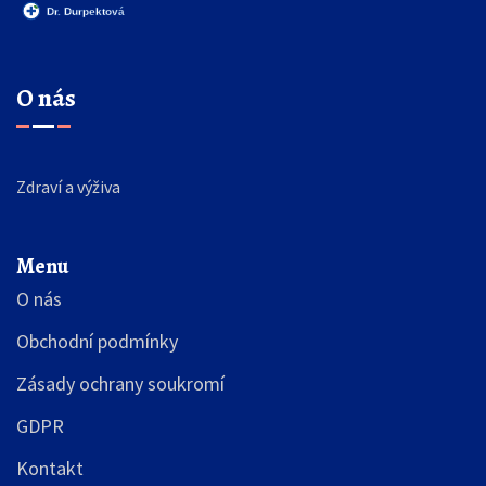
O nás
Zdraví a výživa
Menu
O nás
Obchodní podmínky
Zásady ochrany soukromí
GDPR
Kontakt