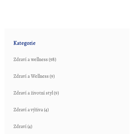
Kategorie
Zdraví a wellness
(98)
Zdraví a Wellness
(9)
Zdraví a životní styl
(9)
Zdraví a výživa
(4)
Zdraví
(4)