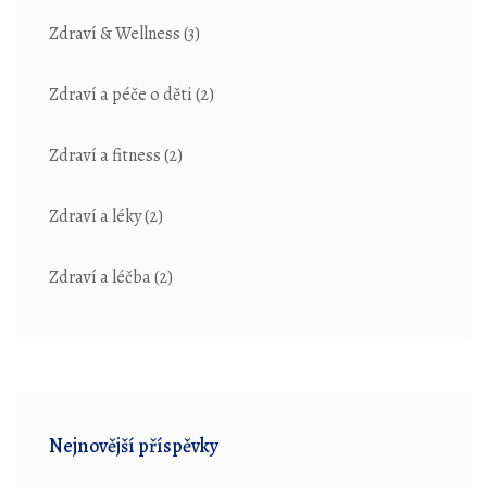
Zdraví & Wellness
(3)
Zdraví a péče o děti
(2)
Zdraví a fitness
(2)
Zdraví a léky
(2)
Zdraví a léčba
(2)
Nejnovější příspěvky