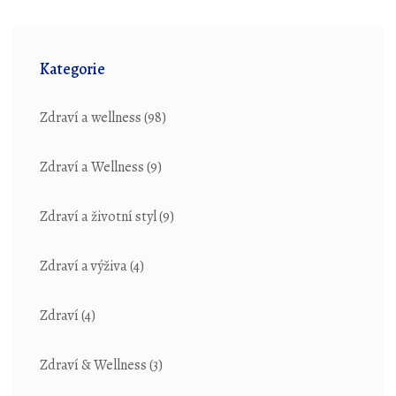
Kategorie
Zdraví a wellness
(98)
Zdraví a Wellness
(9)
Zdraví a životní styl
(9)
Zdraví a výživa
(4)
Zdraví
(4)
Zdraví & Wellness
(3)