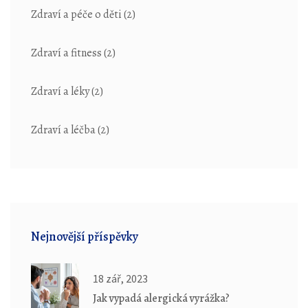
Zdraví a péče o děti
(2)
Zdraví a fitness
(2)
Zdraví a léky
(2)
Zdraví a léčba
(2)
Nejnovější příspěvky
18 zář, 2023
Jak vypadá alergická vyrážka?