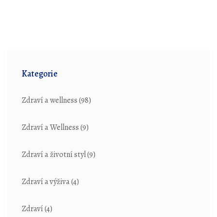
astmy.
Kategorie
Zdraví a wellness
(98)
Zdraví a Wellness
(9)
Zdraví a životní styl
(9)
Zdraví a výživa
(4)
Zdraví
(4)