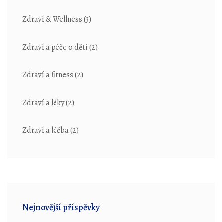
Zdraví & Wellness
(3)
Zdraví a péče o děti
(2)
Zdraví a fitness
(2)
Zdraví a léky
(2)
Zdraví a léčba
(2)
Nejnovější příspěvky