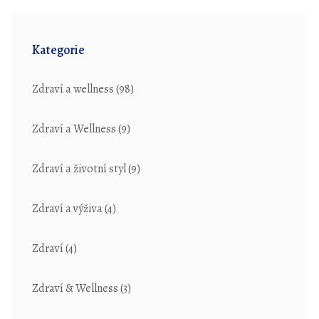
Kategorie
Zdraví a wellness
(98)
Zdraví a Wellness
(9)
Zdraví a životní styl
(9)
Zdraví a výživa
(4)
Zdraví
(4)
Zdraví & Wellness
(3)