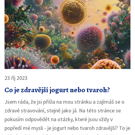
23 říj 2023
Co je zdravější jogurt nebo tvaroh?
Jsem ráda, že jsi přišla na mou stránku a zajímáš se o
zdravé stravování, stejně jako já. Na této stránce se
pokusím odpovědět na otázky, které jsou vždy v
popředí mé mysli - je jogurt nebo tvaroh zdravější? To je