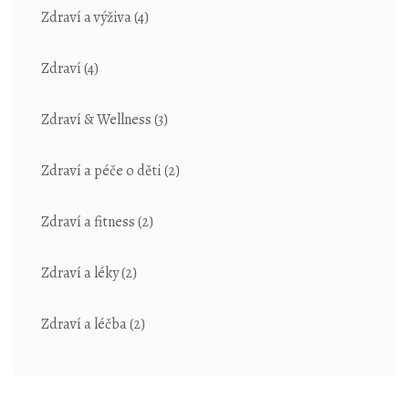
Zdraví a výživa
(4)
Zdraví
(4)
Zdraví & Wellness
(3)
Zdraví a péče o děti
(2)
Zdraví a fitness
(2)
Zdraví a léky
(2)
Zdraví a léčba
(2)