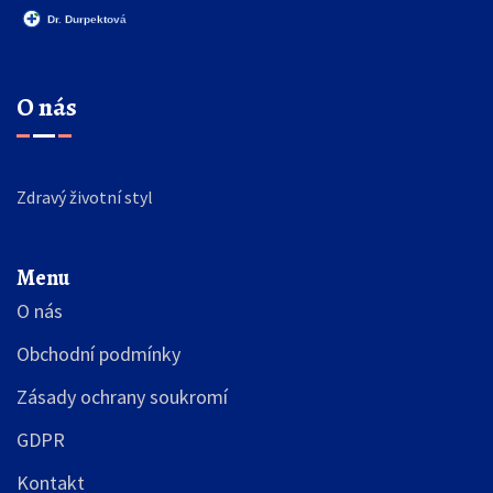
O nás
Zdravý životní styl
Menu
O nás
Obchodní podmínky
Zásady ochrany soukromí
GDPR
Kontakt