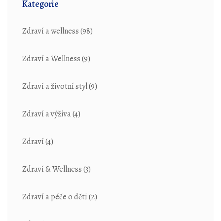
Kategorie
Zdraví a wellness
(98)
Zdraví a Wellness
(9)
Zdraví a životní styl
(9)
Zdraví a výživa
(4)
Zdraví
(4)
Zdraví & Wellness
(3)
Zdraví a péče o děti
(2)