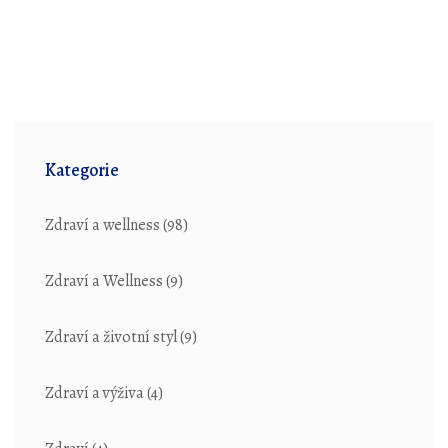
Kategorie
Zdraví a wellness
(98)
Zdraví a Wellness
(9)
Zdraví a životní styl
(9)
Zdraví a výživa
(4)