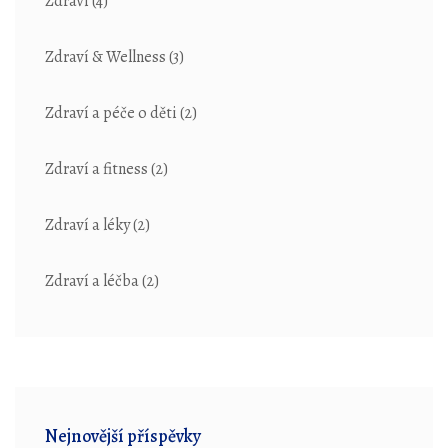
Zdraví
(4)
Zdraví & Wellness
(3)
Zdraví a péče o děti
(2)
Zdraví a fitness
(2)
Zdraví a léky
(2)
Zdraví a léčba
(2)
Nejnovější příspěvky