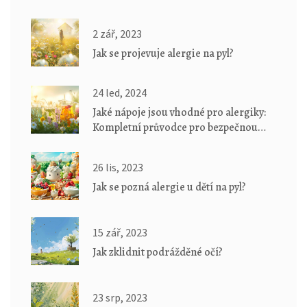
2 zář, 2023
Jak se projevuje alergie na pyl?
24 led, 2024
Jaké nápoje jsou vhodné pro alergiky:
Kompletní průvodce pro bezpečnou
hydrataci
26 lis, 2023
Jak se pozná alergie u dětí na pyl?
15 zář, 2023
Jak zklidnit podrážděné očí?
23 srp, 2023