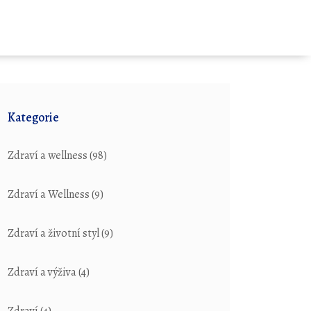
Kategorie
Zdraví a wellness
(98)
Zdraví a Wellness
(9)
Zdraví a životní styl
(9)
Zdraví a výživa
(4)