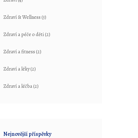
Zdraví
(4)
Zdraví & Wellness
(3)
Zdraví a péče o děti
(2)
Zdraví a fitness
(2)
Zdraví a léky
(2)
Zdraví a léčba
(2)
Nejnovější příspěvky