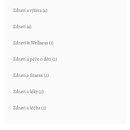
Zdraví a výživa
(4)
Zdraví
(4)
Zdraví & Wellness
(3)
Zdraví a péče o děti
(2)
Zdraví a fitness
(2)
Zdraví a léky
(2)
Zdraví a léčba
(2)