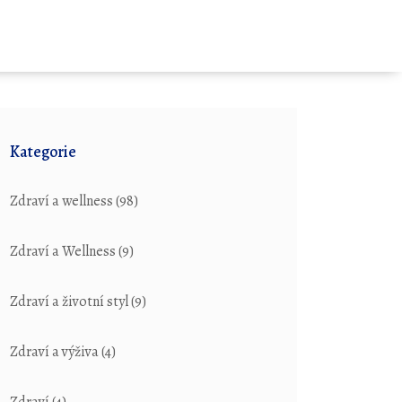
Kategorie
Zdraví a wellness
(98)
Zdraví a Wellness
(9)
Zdraví a životní styl
(9)
Zdraví a výživa
(4)