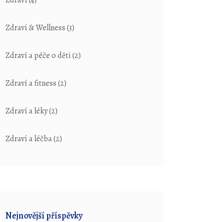
Zdraví
(4)
Zdraví & Wellness
(3)
Zdraví a péče o děti
(2)
Zdraví a fitness
(2)
Zdraví a léky
(2)
Zdraví a léčba
(2)
Nejnovější příspěvky