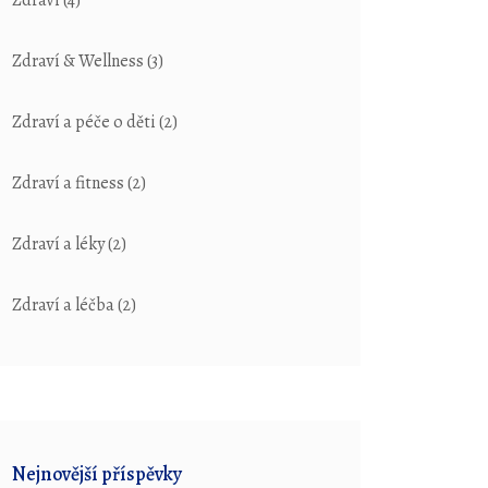
Zdraví
(4)
Zdraví & Wellness
(3)
Zdraví a péče o děti
(2)
Zdraví a fitness
(2)
Zdraví a léky
(2)
Zdraví a léčba
(2)
Nejnovější příspěvky