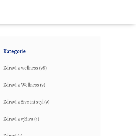
Kategorie
Zdraví a wellness
(98)
Zdraví a Wellness
(9)
Zdraví a životní styl
(9)
Zdraví a výživa
(4)