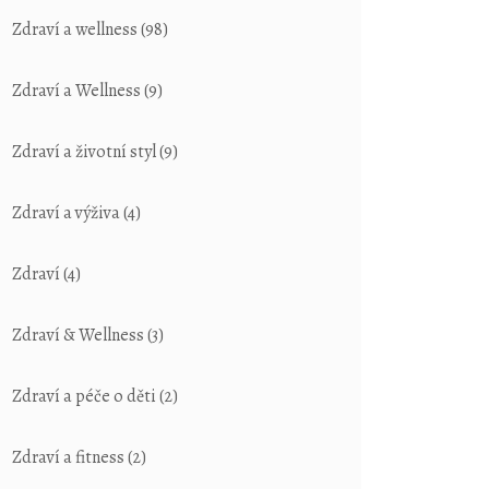
Zdraví a wellness
(98)
Zdraví a Wellness
(9)
Zdraví a životní styl
(9)
Zdraví a výživa
(4)
Zdraví
(4)
Zdraví & Wellness
(3)
Zdraví a péče o děti
(2)
Zdraví a fitness
(2)