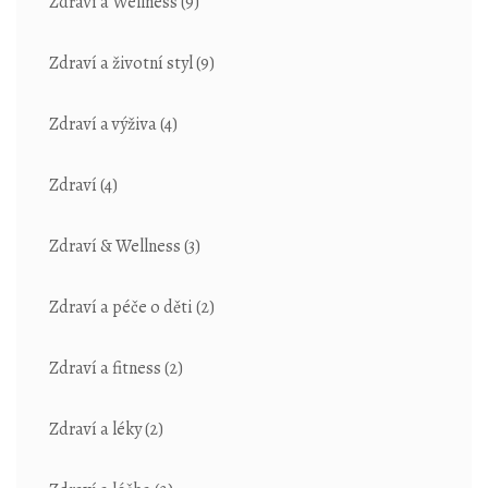
Zdraví a Wellness
(9)
Zdraví a životní styl
(9)
Zdraví a výživa
(4)
Zdraví
(4)
Zdraví & Wellness
(3)
Zdraví a péče o děti
(2)
Zdraví a fitness
(2)
Zdraví a léky
(2)