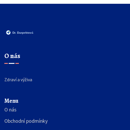
O nás
Zdraví a výživa
Menu
O nás
Obchodní podmínky